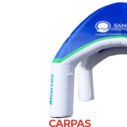
CARPAS