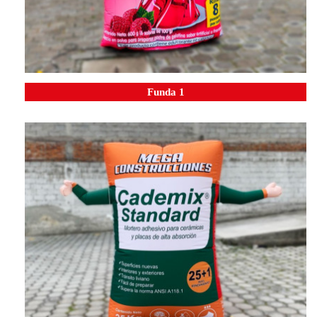
Funda 1