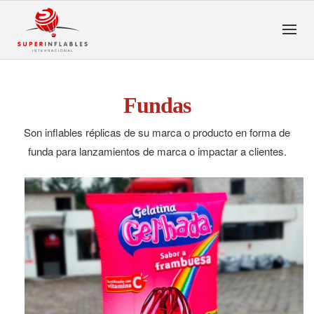
Fundas
Son inflables réplicas de su marca o producto en forma de
funda para lanzamientos de marca o impactar a clientes.