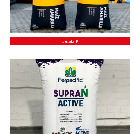
Funda 8