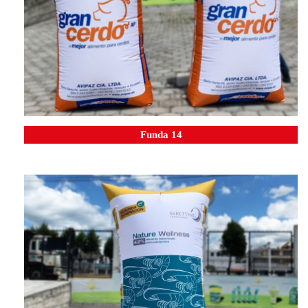
Funda 14