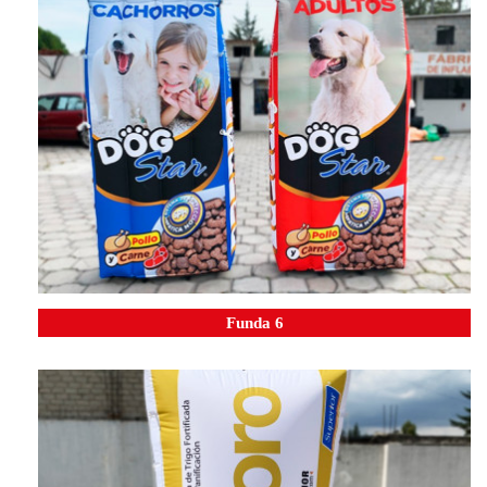
Funda 6