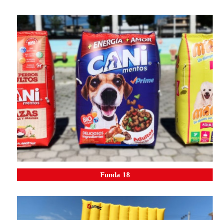
Funda 18