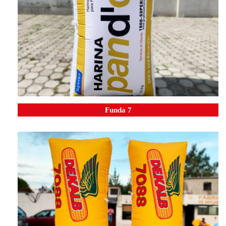
Funda 7