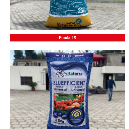
Funda 15