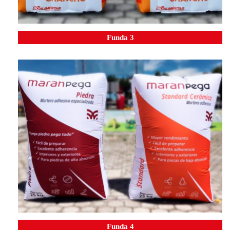
Funda 3
Funda 4