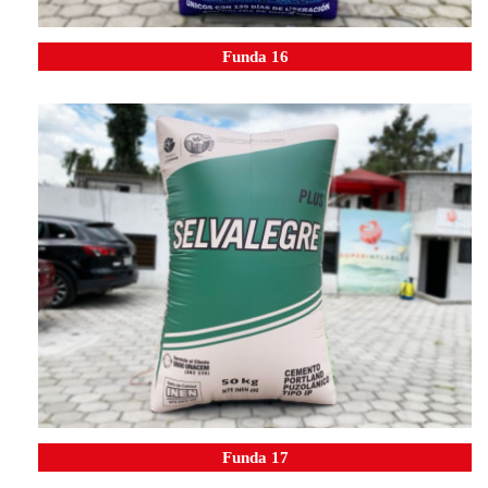
Funda 16
Funda 17