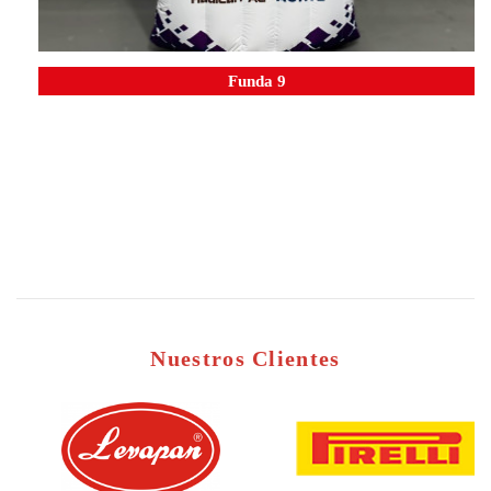
Funda 9
Nuestros Clientes