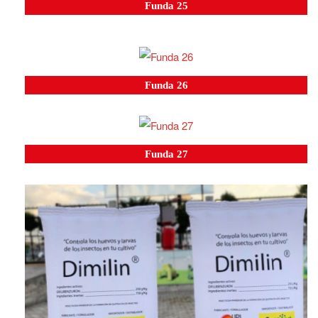
Funda 25
Funda 26
Funda 27