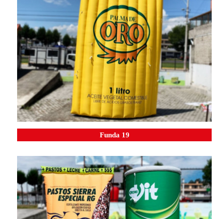
Funda 19