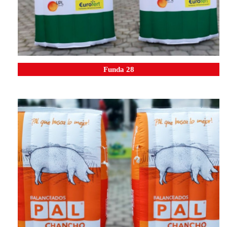
Funda 28