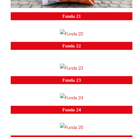
Funda 21
Funda 22
Funda 23
Funda 24