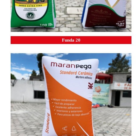
Funda 20