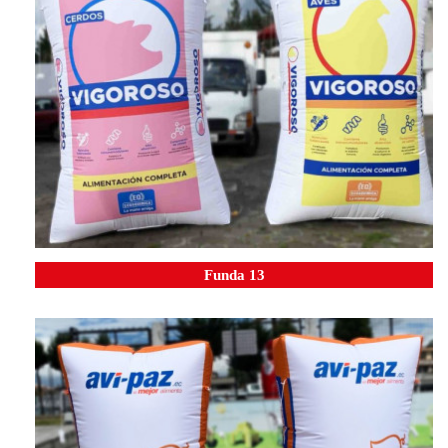
Funda 13