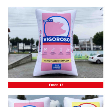
Funda 12