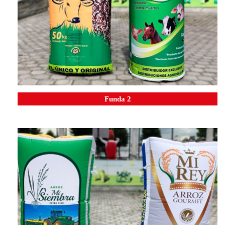
Funda 2