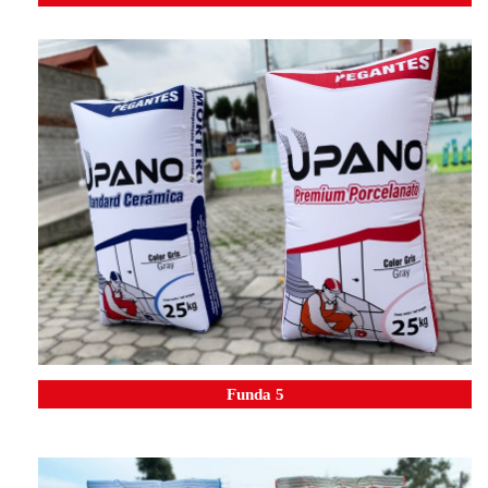
Funda 5