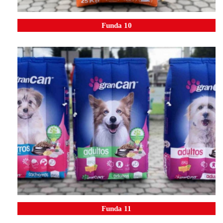
Funda 10
Funda 11