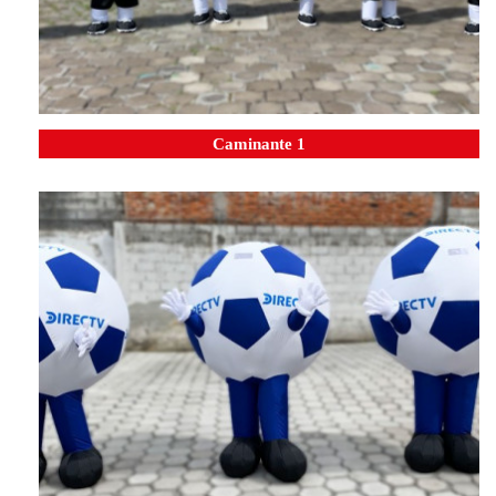
Caminante 1