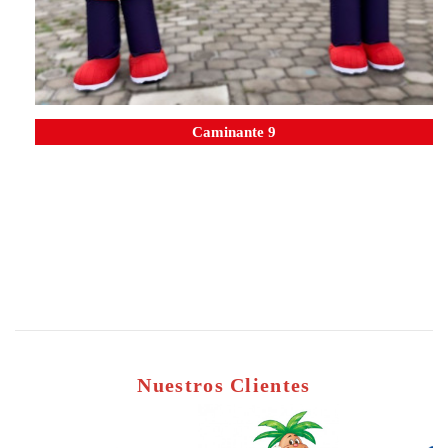
Caminante 9
Nuestros Clientes