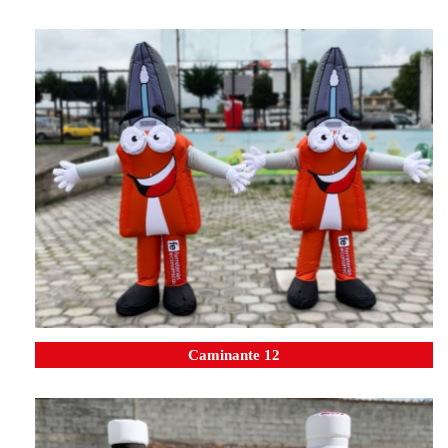
Caminante 12