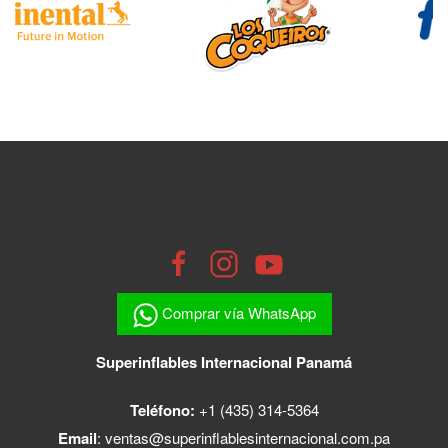
Comprar vía WhatsApp
Superinflables Internacional Panamá
Teléfono:
+1 (435) 314-5364
Email
:
ventas@superinflablesinternacional.com.pa