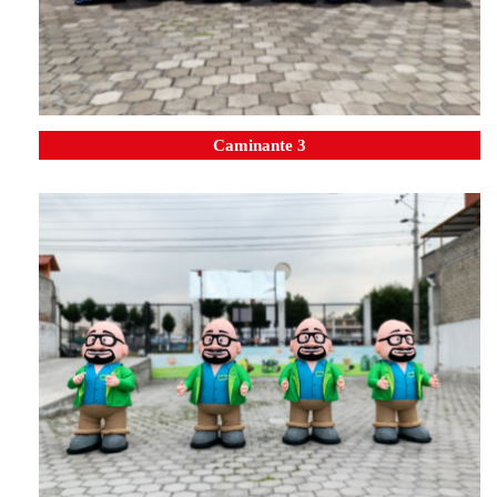
Caminante 3