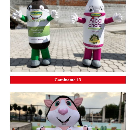
Caminante 13