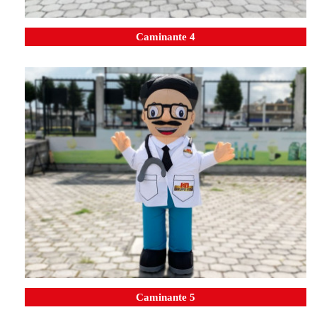
Caminante 4
Caminante 5