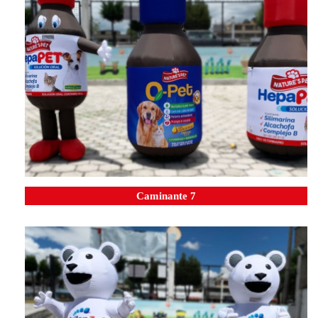
Caminante 7