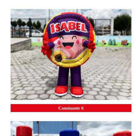
Caminante 6