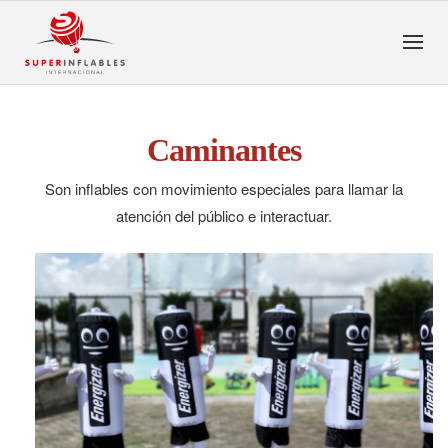
Caminantes
Son inflables con movimiento especiales para llamar la
atención del público e interactuar.