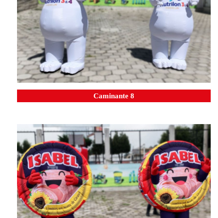
Caminante 8