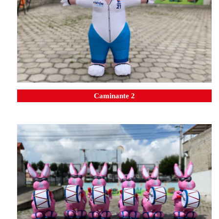
Caminante 2