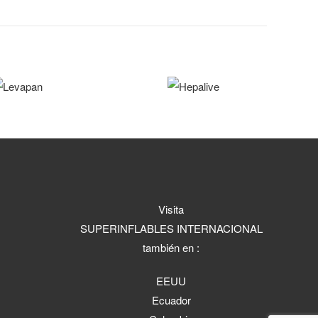
Visita
SUPERINFLABLES INTERNACIONAL
también en :
EEUU
Ecuador