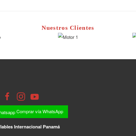
Nuestros Clientes
Comprar vía WhatsApp
lables Internacional Panamá