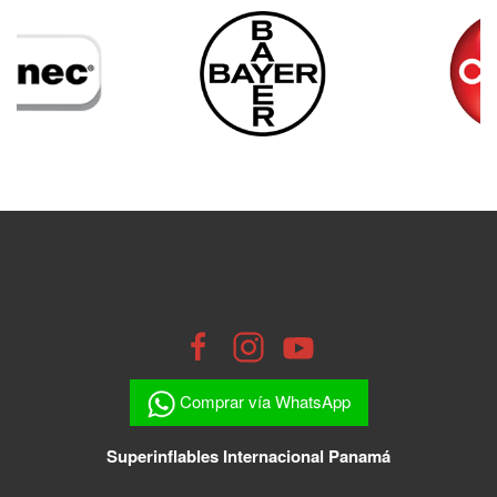
Comprar vía WhatsApp
Superinflables Internacional Panamá