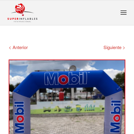
< Anterior
Siguiente >