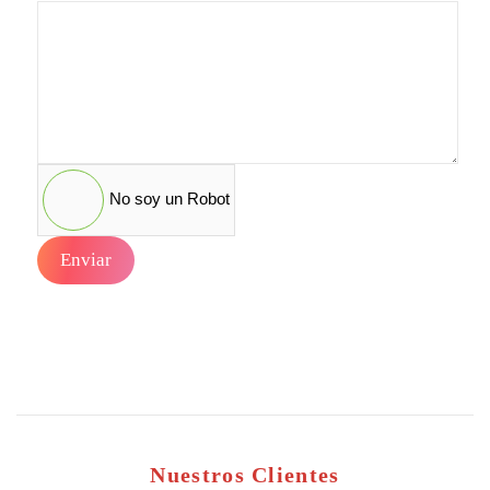
No soy un Robot
Enviar
Nuestros Clientes