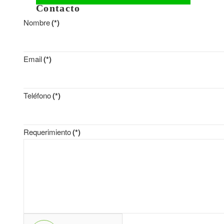
Contacto
Nombre
(*)
Email
(*)
Teléfono
(*)
Requerimiento
(*)