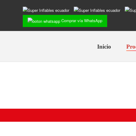
Comprar vía WhatsApp
Inicio
Pro