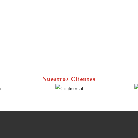
Nuestros Clientes